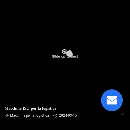
Macchine ISO per la logistica
Macchine per la logistica
2024-03-15