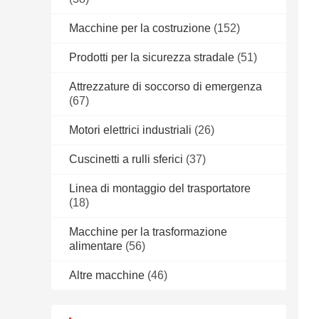
Macchine per la costruzione
(152)
Prodotti per la sicurezza stradale
(51)
Attrezzature di soccorso di emergenza
(67)
Motori elettrici industriali
(26)
Cuscinetti a rulli sferici
(37)
Linea di montaggio del trasportatore
(18)
Macchine per la trasformazione
alimentare
(56)
Altre macchine
(46)