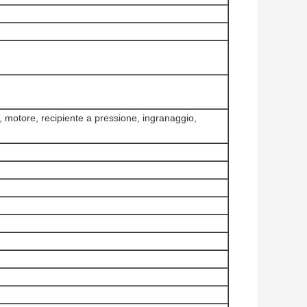
 motore, recipiente a pressione, ingranaggio,