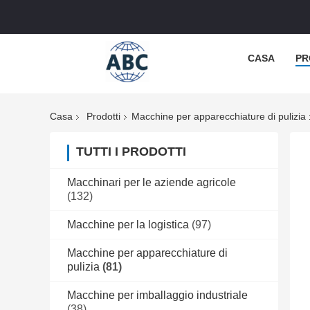
CASA
PR
Casa
Prodotti
Macchine per apparecchiature di pulizia
TUTTI I PRODOTTI
Macchinari per le aziende agricole
(132)
Macchine per la logistica
(97)
Macchine per apparecchiature di
pulizia
(81)
Macchine per imballaggio industriale
(38)