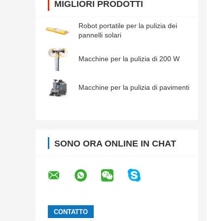
MIGLIORI PRODOTTI
Robot portatile per la pulizia dei
pannelli solari
Macchine per la pulizia di 200 W
Macchine per la pulizia di pavimenti
SONO ORA ONLINE IN CHAT