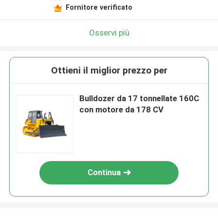
Fornitore verificato
Osservi più
Ottieni il miglior prezzo per
Bulldozer da 17 tonnellate 160C
con motore da 178 CV
Continua