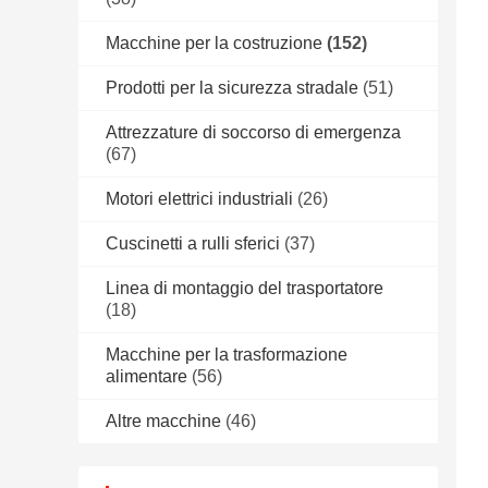
Macchine per la costruzione
(152)
Prodotti per la sicurezza stradale
(51)
Attrezzature di soccorso di emergenza
(67)
Motori elettrici industriali
(26)
Cuscinetti a rulli sferici
(37)
Linea di montaggio del trasportatore
(18)
Macchine per la trasformazione
alimentare
(56)
Altre macchine
(46)