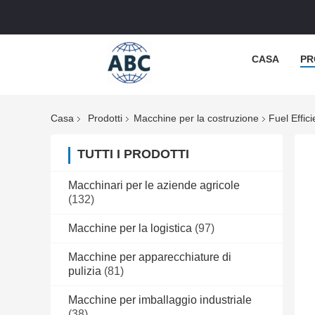
CASA
PR
Casa
Prodotti
Macchine per la costruzione
Fuel Effi
TUTTI I PRODOTTI
Macchinari per le aziende agricole
(132)
Macchine per la logistica
(97)
Macchine per apparecchiature di
pulizia
(81)
Macchine per imballaggio industriale
(38)