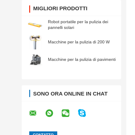
MIGLIORI PRODOTTI
Robot portatile per la pulizia dei
pannelli solari
Macchine per la pulizia di 200 W
Macchine per la pulizia di pavimenti
SONO ORA ONLINE IN CHAT