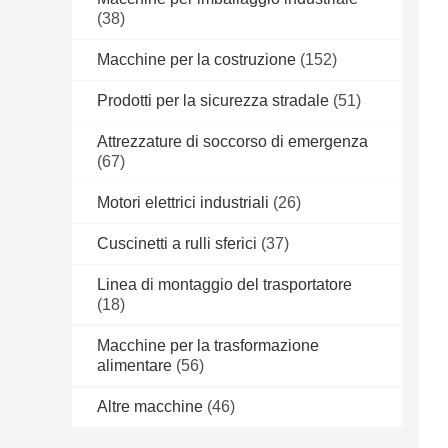
(38)
Macchine per la costruzione
(152)
Prodotti per la sicurezza stradale
(51)
Attrezzature di soccorso di emergenza
(67)
Motori elettrici industriali
(26)
Cuscinetti a rulli sferici
(37)
Linea di montaggio del trasportatore
(18)
Macchine per la trasformazione
alimentare
(56)
Altre macchine
(46)