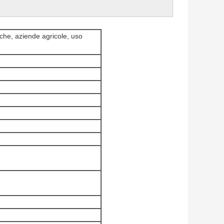
iche, aziende agricole, uso