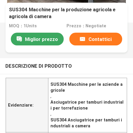
SUS304 Macchine per la produzione agricola e
agricola di camera
MOQ：1Units
Prezzo：Negotiate
Miglior prezzo
Contattici
DESCRIZIONE DI PRODOTTO
SUS304 Macchine per le aziende a
gricole
,
Asciugatrice per tamburi industrial
Evidenziare:
i per torrefazione
,
SUS304 Asciugatrice per tamburi i
ndustriali a camera