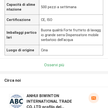
Capacità di alime
500 pezzi a settimana
ntazione
Certificazione
CE, ISO
Buona qualità Forte frutteto di lavagg
Imballaggi partico
io grande serra Dispensatore mobile
lari
serbatoio dell'acqua
Luogo di origine
Cina
Osservi più
Circa noi
ANHUI BIWINTON
INTERNATIONAL TRADE
CO.,LTD profilo del