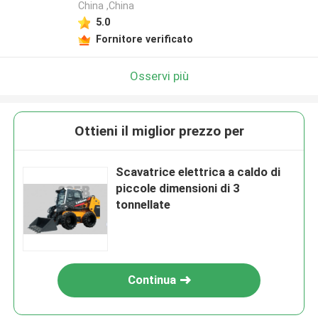
China ,China
5.0
Fornitore verificato
Osservi più
Ottieni il miglior prezzo per
Scavatrice elettrica a caldo di
piccole dimensioni di 3
tonnellate
Continua