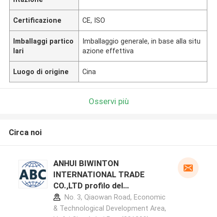
Certificazione
CE, ISO
Imballaggi partico
Imballaggio generale, in base alla situ
lari
azione effettiva
Luogo di origine
Cina
Osservi più
Circa noi
ANHUI BIWINTON
INTERNATIONAL TRADE
CO.,LTD profilo del
produttore
No. 3, Qiaowan Road, Economic
& Technological Development Area,