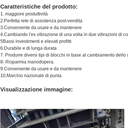
Caratteristiche del prodotto:
1. maggiore produttività
2.Perfetta rete di assistenza post-vendita
3.Conveniente da usare e da mantenere
4.Cambiando l'ex vibrazione di una volta in due vibrazioni di c
5Bassi investimenti e elevati profitti
6.Durabile e di lunga durata
7. Produrre diversi tipi di blocchi in base al cambiamento dello
8- Risparmia manodopera.
9.Conveniente da usare e da mantenere
10.Marchio nazionale di punta
Visualizzazione immagine: