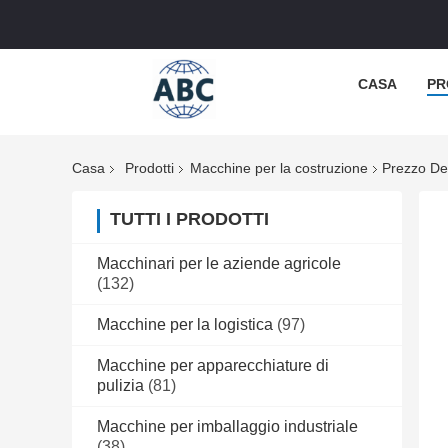
CASA
PR
Casa
Prodotti
Macchine per la costruzione
Prezzo Del
TUTTI I PRODOTTI
Macchinari per le aziende agricole
(132)
Macchine per la logistica
(97)
Macchine per apparecchiature di
pulizia
(81)
Macchine per imballaggio industriale
(38)