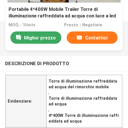
Portabile 4*400W Mobile Trailer Torre di
illuminazione raffreddata ad acqua con luce a led
Torre di illuminazione di costruzione
MOQ：1Units
Prezzo：Negotiate
Miglior prezzo
Contattici
DESCRIZIONE DI PRODOTTO
Torre di illuminazione raffreddata
ad acqua del rimorchio mobile
,
Torre di illuminazione raffreddata
Evidenziare:
ad acqua
,
4*400W Torre di illuminazione raffr
eddata ad acqua