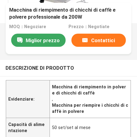
Macchina di riempimento di chicchi di caffè e
polvere professionale da 200W
MOQ：Negoziare
Prezzo：Negotiate
Miglior prezzo
Contattici
DESCRIZIONE DI PRODOTTO
Macchina di riempimento in polver
e di chicchi di caffè
Evidenziare:
,
Macchina per riempire i chicchi di c
affè in polvere
Capacità di alime
50 set/set al mese
ntazione