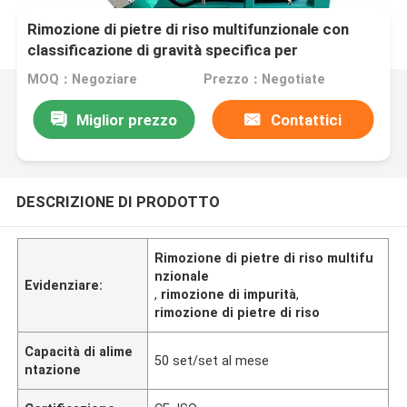
Rimozione di pietre di riso multifunzionale con
classificazione di gravità specifica per
aspirazione e rimozione delle impurità
MOQ：Negoziare
Prezzo：Negotiate
Miglior prezzo
Contattici
DESCRIZIONE DI PRODOTTO
Rimozione di pietre di riso multifu
nzionale
Evidenziare:
,
rimozione di impurità
,
rimozione di pietre di riso
Capacità di alime
50 set/set al mese
ntazione