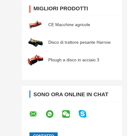
MIGLIORI PRODOTTI
CE Macchine agricole
Disco di trattore pesante Harrow
Plough a disco in acciaio 3
SONO ORA ONLINE IN CHAT