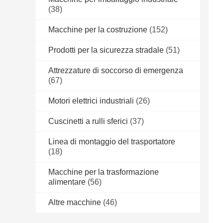
(38)
Macchine per la costruzione
(152)
Prodotti per la sicurezza stradale
(51)
Attrezzature di soccorso di emergenza
(67)
Motori elettrici industriali
(26)
Cuscinetti a rulli sferici
(37)
Linea di montaggio del trasportatore
(18)
Macchine per la trasformazione
alimentare
(56)
Altre macchine
(46)