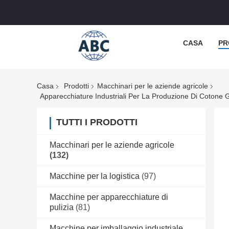
CASA
PR
Casa
Prodotti
Macchinari per le aziende agricole
TUTTI I PRODOTTI
Macchinari per le aziende agricole
(132)
Macchine per la logistica
(97)
Macchine per apparecchiature di
pulizia
(81)
Macchine per imballaggio industriale