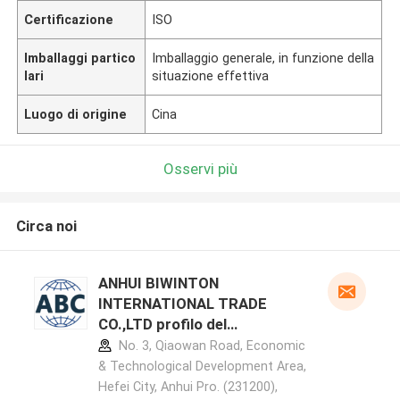
Certificazione
ISO
Imballaggi partico
Imballaggio generale, in funzione della
lari
situazione effettiva
Luogo di origine
Cina
Osservi più
Circa noi
ANHUI BIWINTON
INTERNATIONAL TRADE
CO.,LTD profilo del
produttore
No. 3, Qiaowan Road, Economic
& Technological Development Area,
Hefei City, Anhui Pro. (231200),