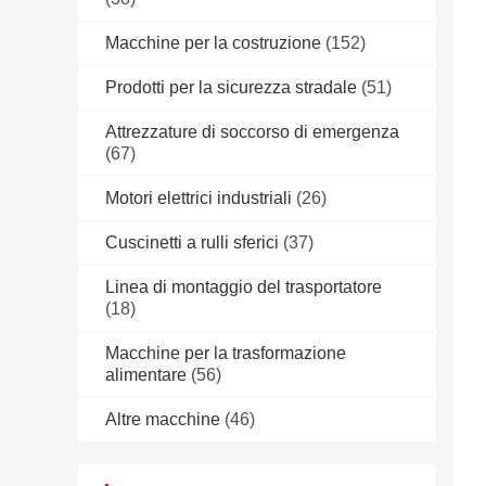
Macchine per la costruzione
(152)
Prodotti per la sicurezza stradale
(51)
Attrezzature di soccorso di emergenza
(67)
Motori elettrici industriali
(26)
Cuscinetti a rulli sferici
(37)
Linea di montaggio del trasportatore
(18)
Macchine per la trasformazione
alimentare
(56)
Altre macchine
(46)