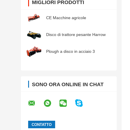
MIGLIORI PRODOTTI
CE Macchine agricole
Disco di trattore pesante Harrow
Plough a disco in acciaio 3
SONO ORA ONLINE IN CHAT