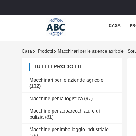
CASA
PR
Casa
Prodotti
Macchinari per le aziende agricole
Spru
TUTTI I PRODOTTI
Macchinari per le aziende agricole
(132)
Macchine per la logistica
(97)
Macchine per apparecchiature di
pulizia
(81)
Macchine per imballaggio industriale
(38)