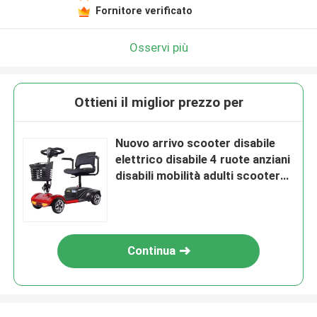
Fornitore verificato
Osservi più
Ottieni il miglior prezzo per
Nuovo arrivo scooter disabile
elettrico disabile 4 ruote anziani
disabili mobilità adulti scooter
disabile
Continua