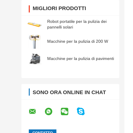
MIGLIORI PRODOTTI
Robot portatile per la pulizia dei
pannelli solari
Macchine per la pulizia di 200 W
Macchine per la pulizia di pavimenti
SONO ORA ONLINE IN CHAT