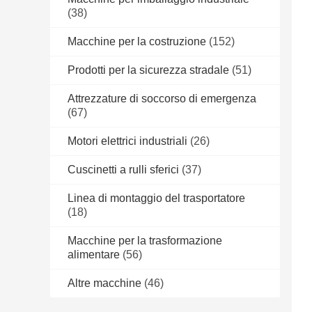
(38)
Macchine per la costruzione
(152)
Prodotti per la sicurezza stradale
(51)
Attrezzature di soccorso di emergenza
(67)
Motori elettrici industriali
(26)
Cuscinetti a rulli sferici
(37)
Linea di montaggio del trasportatore
(18)
Macchine per la trasformazione
alimentare
(56)
Altre macchine
(46)