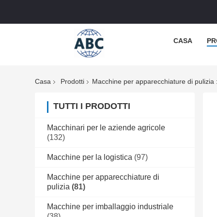
CASA
PR
Casa
Prodotti
Macchine per apparecchiature di pulizia
TUTTI I PRODOTTI
Macchinari per le aziende agricole
(132)
Macchine per la logistica
(97)
Macchine per apparecchiature di
pulizia
(81)
Macchine per imballaggio industriale
(38)