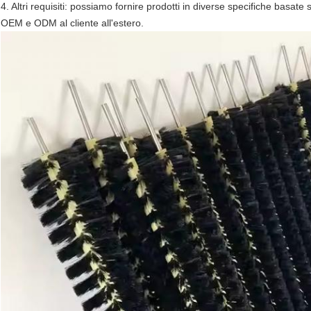
4. Altri requisiti: possiamo fornire prodotti in diverse specifiche basate 
OEM e ODM al cliente all'estero.