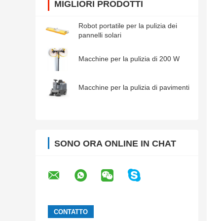
MIGLIORI PRODOTTI
Robot portatile per la pulizia dei
pannelli solari
Macchine per la pulizia di 200 W
Macchine per la pulizia di pavimenti
SONO ORA ONLINE IN CHAT