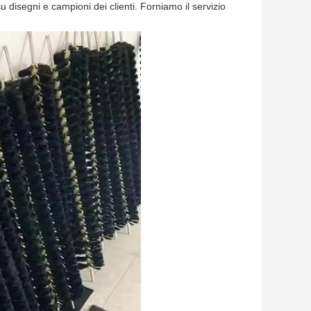
su disegni e campioni dei clienti. Forniamo il servizio