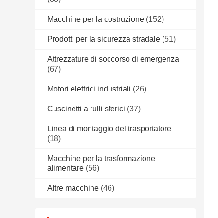
Macchine per la costruzione
(152)
Prodotti per la sicurezza stradale
(51)
Attrezzature di soccorso di emergenza
(67)
Motori elettrici industriali
(26)
Cuscinetti a rulli sferici
(37)
Linea di montaggio del trasportatore
(18)
Macchine per la trasformazione
alimentare
(56)
Altre macchine
(46)