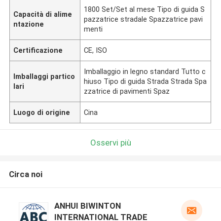
1800 Set/Set al mese Tipo di guida S
Capacità di alime
pazzatrice stradale Spazzatrice pavi
ntazione
menti
Certificazione
CE, ISO
Imballaggio in legno standard Tutto c
Imballaggi partico
hiuso Tipo di guida Strada Strada Spa
lari
zzatrice di pavimenti Spaz
Luogo di origine
Cina
Osservi più
Circa noi
ANHUI BIWINTON
INTERNATIONAL TRADE