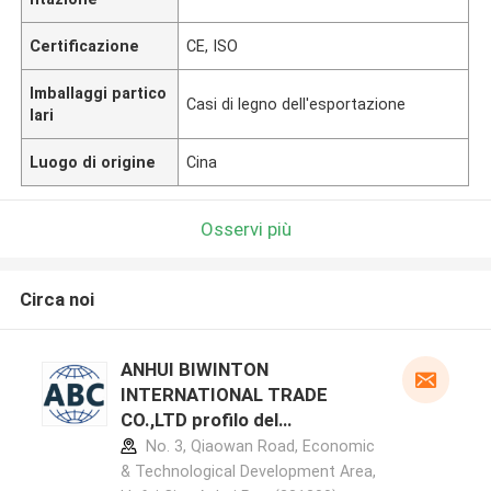
Certificazione
CE, ISO
Imballaggi partico
Casi di legno dell'esportazione
lari
Luogo di origine
Cina
Osservi più
Circa noi
ANHUI BIWINTON
INTERNATIONAL TRADE
CO.,LTD profilo del
produttore
No. 3, Qiaowan Road, Economic
& Technological Development Area,