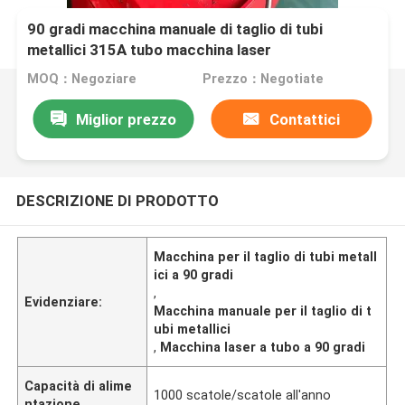
90 gradi macchina manuale di taglio di tubi
metallici 315A tubo macchina laser
MOQ：Negoziare
Prezzo：Negotiate
Miglior prezzo
Contattici
DESCRIZIONE DI PRODOTTO
Macchina per il taglio di tubi metall
ici a 90 gradi
,
Evidenziare:
Macchina manuale per il taglio di t
ubi metallici
,
Macchina laser a tubo a 90 gradi
Capacità di alime
1000 scatole/scatole all'anno
ntazione