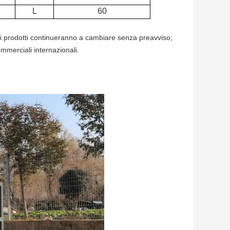
L
60
tri prodotti continueranno a cambiare senza preavviso;
mmerciali internazionali.