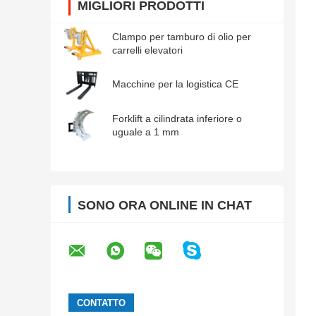
MIGLIORI PRODOTTI
Clampo per tamburo di olio per
carrelli elevatori
Macchine per la logistica CE
Forklift a cilindrata inferiore o
uguale a 1 mm
SONO ORA ONLINE IN CHAT