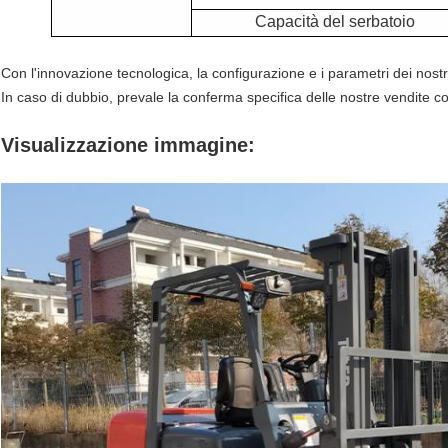
Capacità del serbatoio
Con l'innovazione tecnologica, la configurazione e i parametri dei nos
In caso di dubbio, prevale la conferma specifica delle nostre vendite co
Visualizzazione immagine: