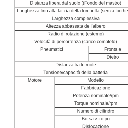
Distanza libera dal suolo ((Fondo del mastro)
Lunghezza fino alla faccia della forchetta (senza forche
Larghezza complessiva
Altezza abbassata dell'albero
Radio di rotazione (esterno)
Velocità di percorrenza (carico completo)
Pneumatici
Frontale
Dietro
Distanza tra le ruote
Tensione/capacità della batteria
Motore
Modello
Fabbricazione
Potenza nominale/rpm
Torque nominale/rpm
Numero di cilindro
Borsa × colpo
Dislocazione