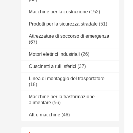
Macchine per la costruzione
(152)
Prodotti per la sicurezza stradale
(51)
Attrezzature di soccorso di emergenza
(67)
Motori elettrici industriali
(26)
Cuscinetti a rulli sferici
(37)
Linea di montaggio del trasportatore
(18)
Macchine per la trasformazione
alimentare
(56)
Altre macchine
(46)