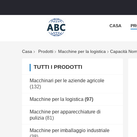
CASA
PR
Casa
Prodotti
Macchine per la logistica
Capacità Nomi
TUTTI I PRODOTTI
Macchinari per le aziende agricole
(132)
Macchine per la logistica
(97)
Macchine per apparecchiature di
pulizia
(81)
Macchine per imballaggio industriale
(38)