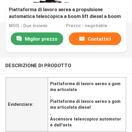
Piattaforma di lavoro aerea a propulsione
automatica telescopica a boom lift diesel a boom
articolato
MOQ：Due insiemi
Prezzo：negotiable
Miglior prezzo
Contattici
DESCRIZIONE DI PRODOTTO
Piattaforma di lavoro aereo a gom
ma articolata
,
Piattaforma di lavoro aereo a gom
Evidenziare:
ma articolata diesel
,
Ascensore telescopico automotor
e dell'asta